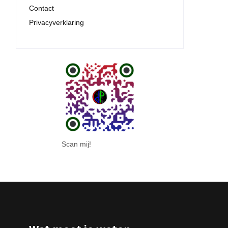
Contact
Privacyverklaring
Scan mij!