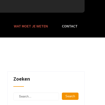
WAT MOET JE WETEN
CONTACT
Zoeken