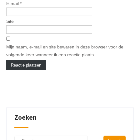
E-mail
*
Site
Mijn naam, e-mail en site bewaren in deze browser voor de
volgende keer wanneer ik een reactie plaats.
Zoeken