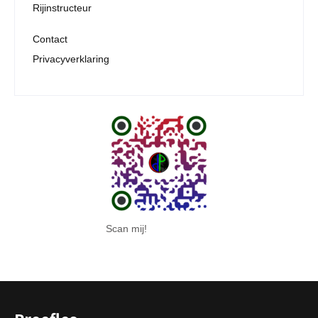
Rijinstructeur
Contact
Privacyverklaring
Scan mij!