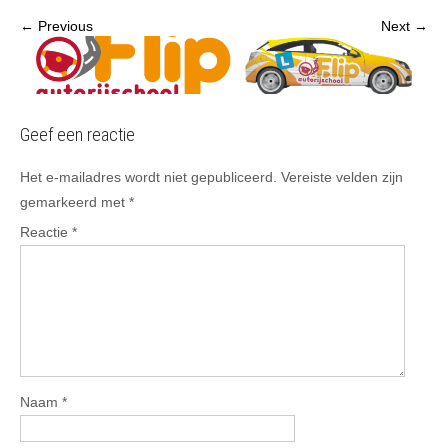
← Previous
Next →
Geef een reactie
Het e-mailadres wordt niet gepubliceerd.
Vereiste velden zijn
gemarkeerd met
*
Reactie
*
Naam
*