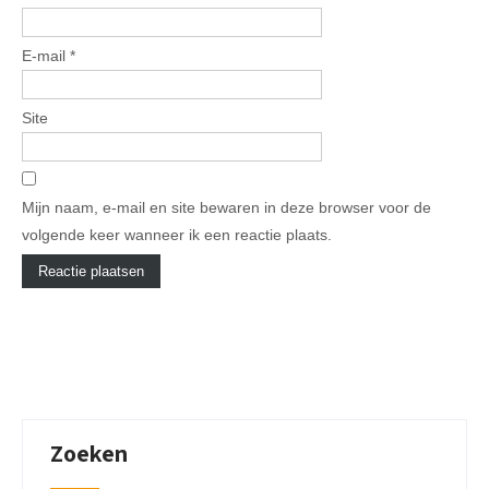
E-mail
*
Site
Mijn naam, e-mail en site bewaren in deze browser voor de
volgende keer wanneer ik een reactie plaats.
Zoeken