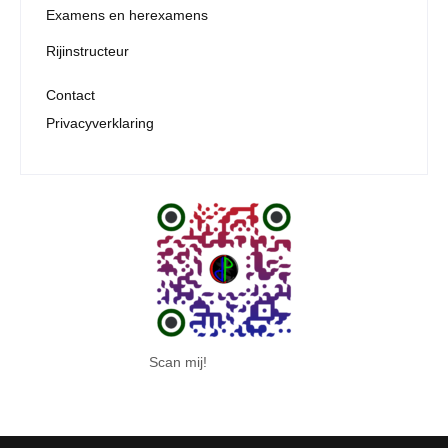
Examens en herexamens
Rijinstructeur
Contact
Privacyverklaring
Scan mij!