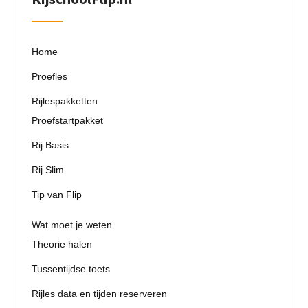
Home
Proefles
Rijlespakketten
Proefstartpakket
Rij Basis
Rij Slim
Tip van Flip
Wat moet je weten
Theorie halen
Tussentijdse toets
Rijles data en tijden reserveren