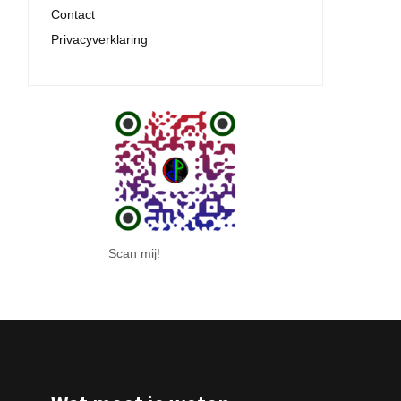
Contact
Privacyverklaring
Scan mij!