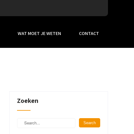
WAT MOET JE WETEN
CONTACT
Zoeken