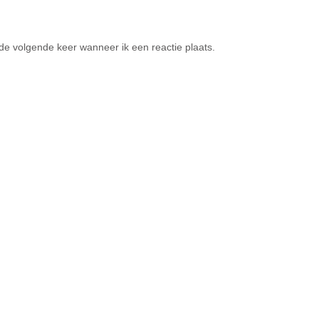
de volgende keer wanneer ik een reactie plaats.