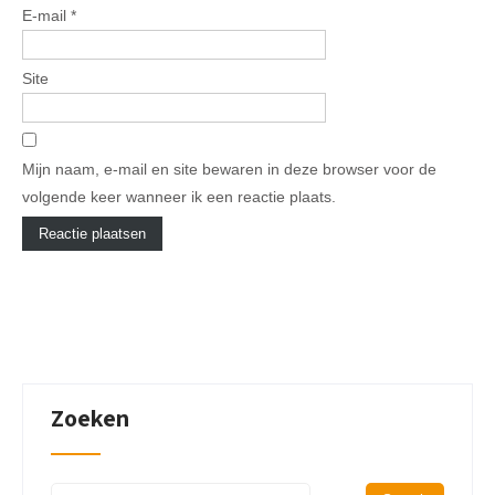
E-mail
*
Site
Mijn naam, e-mail en site bewaren in deze browser voor de
volgende keer wanneer ik een reactie plaats.
Zoeken