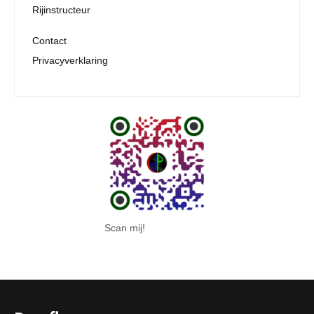
Rijinstructeur
Contact
Privacyverklaring
Scan mij!