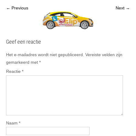
← Previous
Next →
Geef een reactie
Het e-mailadres wordt niet gepubliceerd.
Vereiste velden zijn
gemarkeerd met
*
Reactie
*
Naam
*