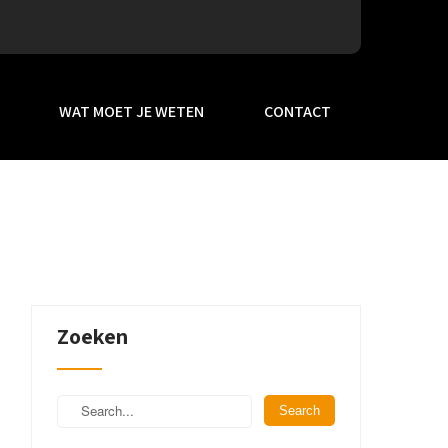
WAT MOET JE WETEN
CONTACT
Zoeken