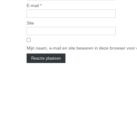
E-mail
*
Site
Mijn naam, e-mail en site bewaren in deze browser voor 