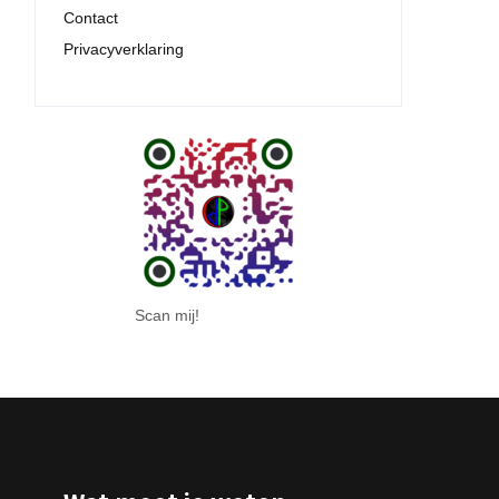
Contact
Privacyverklaring
Scan mij!