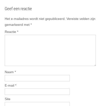
Geef een reactie
Het e-mailadres wordt niet gepubliceerd.
Vereiste velden zijn
gemarkeerd met
*
Reactie
*
Naam
*
E-mail
*
Site