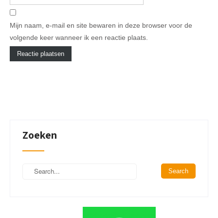
Mijn naam, e-mail en site bewaren in deze browser voor de
volgende keer wanneer ik een reactie plaats.
Zoeken