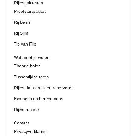
Rijlespakketten
Proefstartpakket
Rij Basis
Rij Slim
Tip van Flip
Wat moet je weten
Theorie halen
Tussentijdse toets
Rijles data en tijden reserveren
Examens en herexamens
Rijinstructeur
Contact
Privacyverklaring