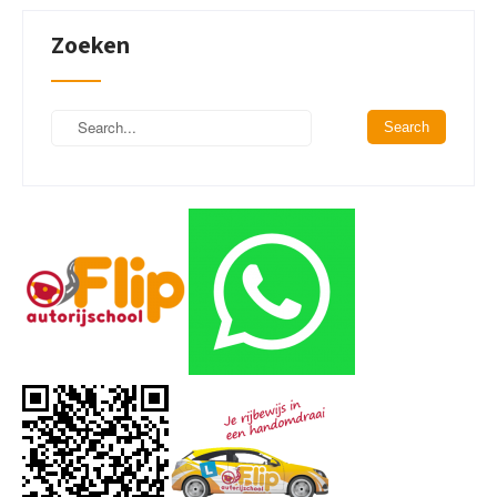
Zoeken