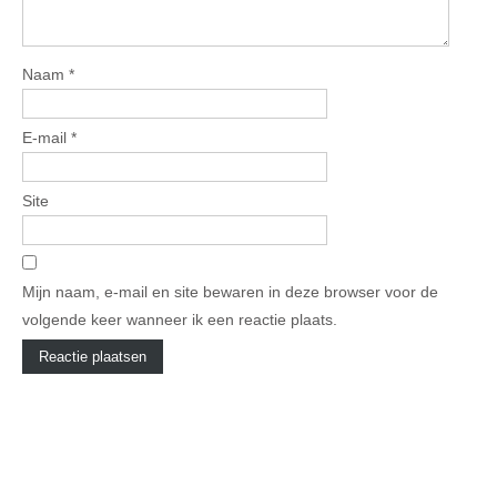
Naam
*
E-mail
*
Site
Mijn naam, e-mail en site bewaren in deze browser voor de
volgende keer wanneer ik een reactie plaats.