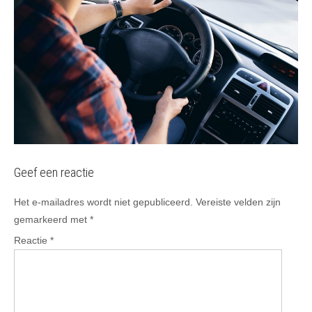
Geef een reactie
Het e-mailadres wordt niet gepubliceerd.
Vereiste velden zijn
gemarkeerd met
*
Reactie
*