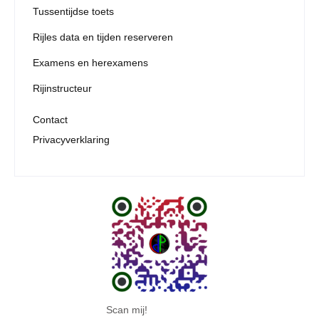
Tussentijdse toets
Rijles data en tijden reserveren
Examens en herexamens
Rijinstructeur
Contact
Privacyverklaring
Scan mij!